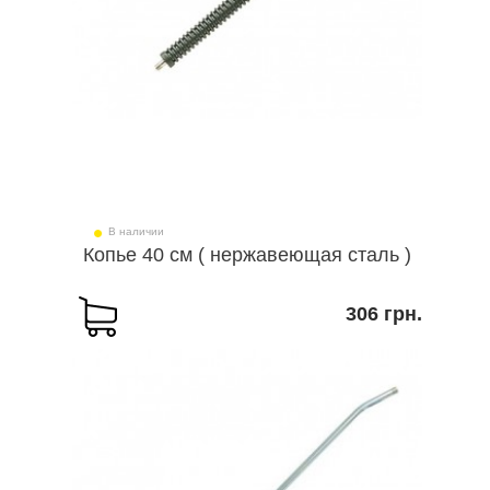
В наличии
Копье 40 см ( нержавеющая сталь )
306 грн.