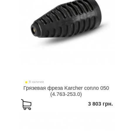
В наличии
Грязевая фреза Karcher сопло 050
(4.763-253.0)
3 803 грн.