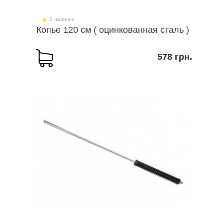
В наличии
Копье 120 см ( оцинкованная сталь )
578 грн.