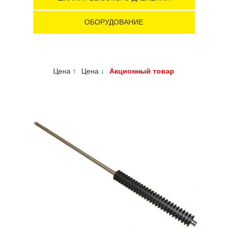
ОБОРУДОВАНИЕ
Цена ↑
Цена ↓
Акционный товар