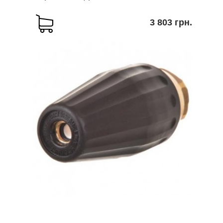
3 803 грн.