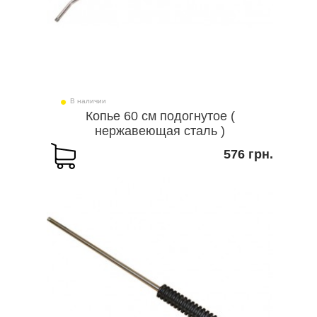
В наличии
Копье 60 см подогнутое (
нержавеющая сталь )
576 грн.