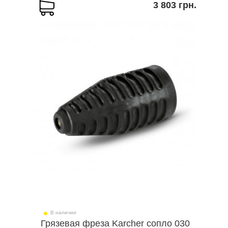
3 803 грн.
В наличии
Грязевая фреза Karcher сопло 030