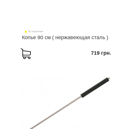
В наличии
Копье 90 см ( нержавеющая сталь )
719 грн.