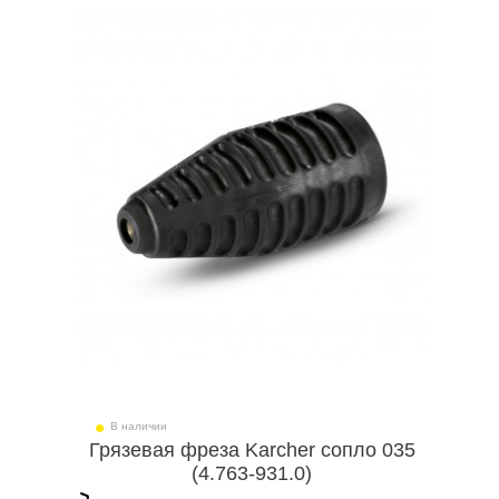
В наличии
Грязевая фреза Karcher сопло 035
(4.763-931.0)