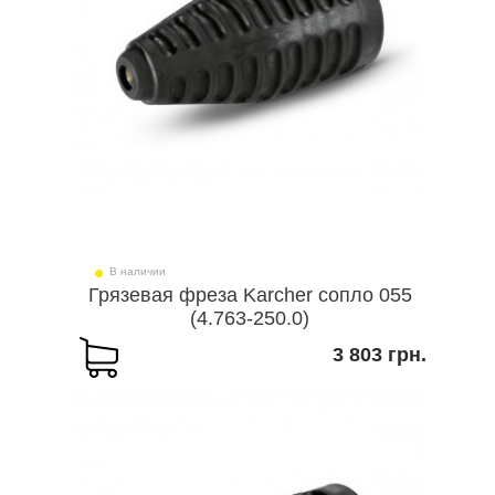
В наличии
Грязевая фреза Karcher сопло 055
(4.763-250.0)
3 803 грн.