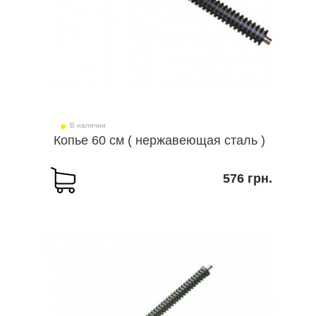
В наличии
Копье 60 см ( нержавеющая сталь )
576 грн.