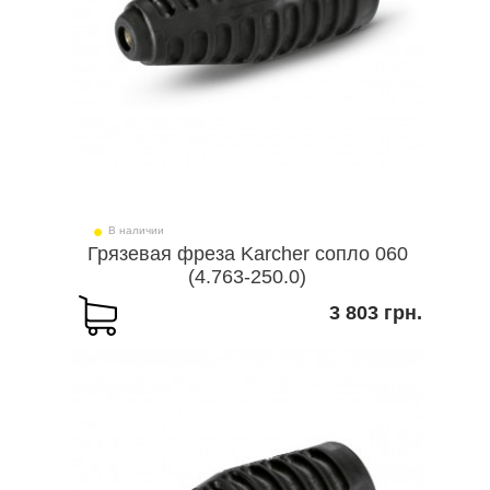
В наличии
Грязевая фреза Karcher сопло 060
(4.763-250.0)
3 803 грн.