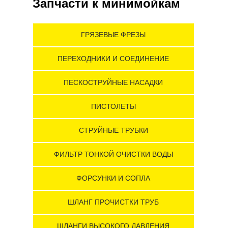
Запчасти к минимойкам
ГРЯЗЕВЫЕ ФРЕЗЫ
ПЕРЕХОДНИКИ И СОЕДИНЕНИЕ
ПЕСКОСТРУЙНЫЕ НАСАДКИ
ПИСТОЛЕТЫ
СТРУЙНЫЕ ТРУБКИ
ФИЛЬТР ТОНКОЙ ОЧИСТКИ ВОДЫ
ФОРСУНКИ И СОПЛА
ШЛАНГ ПРОЧИСТКИ ТРУБ
ШЛАНГИ ВЫСОКОГО ДАВЛЕНИЯ