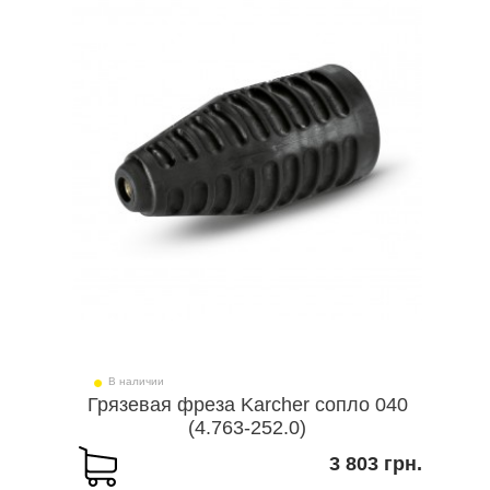
В наличии
Грязевая фреза Karcher сопло 040
(4.763-252.0)
3 803 грн.