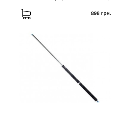
898 грн.