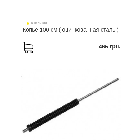
В наличии
Копье 100 см ( оцинкованная сталь )
465 грн.